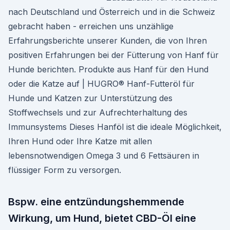
nach Deutschland und Österreich und in die Schweiz
gebracht haben - erreichen uns unzählige
Erfahrungsberichte unserer Kunden, die von Ihren
positiven Erfahrungen bei der Fütterung von Hanf für
Hunde berichten. Produkte aus Hanf für den Hund
oder die Katze auf | HUGRO® Hanf-Futteröl für
Hunde und Katzen zur Unterstützung des
Stoffwechsels und zur Aufrechterhaltung des
Immunsystems Dieses Hanföl ist die ideale Möglichkeit,
Ihren Hund oder Ihre Katze mit allen
lebensnotwendigen Omega 3 und 6 Fettsäuren in
flüssiger Form zu versorgen.
Bspw. eine entzündungshemmende
Wirkung, um Hund, bietet CBD-Öl eine