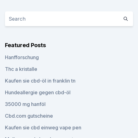
Featured Posts
Hanfforschung
Thc a kristalle
Kaufen sie cbd-öl in franklin tn
Hundeallergie gegen cbd-öl
35000 mg hanföl
Cbd.com gutscheine
Kaufen sie cbd einweg vape pen