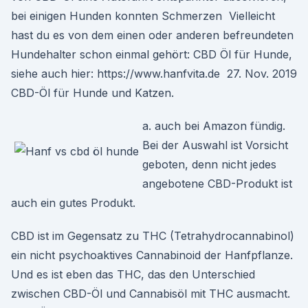
bei einigen Hunden konnten Schmerzen Vielleicht
hast du es von dem einen oder anderen befreundeten
Hundehalter schon einmal gehört: CBD Öl für Hunde,
siehe auch hier: https://www.hanfvita.de 27. Nov. 2019
CBD-Öl für Hunde und Katzen.
a. auch bei Amazon fündig.
Bei der Auswahl ist Vorsicht
geboten, denn nicht jedes
angebotene CBD-Produkt ist
auch ein gutes Produkt.
CBD ist im Gegensatz zu THC (Tetrahydrocannabinol)
ein nicht psychoaktives Cannabinoid der Hanfpflanze.
Und es ist eben das THC, das den Unterschied
zwischen CBD-Öl und Cannabisöl mit THC ausmacht.