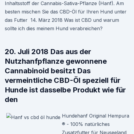
Inhaltsstoff der Cannabis-Sativa-Pflanze (Hanf). Am
besten mischen Sie das CBD-Öl für Ihren Hund unter
das Futter 14. März 2018 Was ist CBD und warum
sollte ich dies meinem Hund verabreichen?
20. Juli 2018 Das aus der
Nutzhanfpflanze gewonnene
Cannabinoid besitzt Das
vermeintliche CBD-Öl speziell für
Hunde ist dasselbe Produkt wie für
den
Hundehanf Original Hempura
® - 100% natürliches
Zusatzfutter für Neuseeland