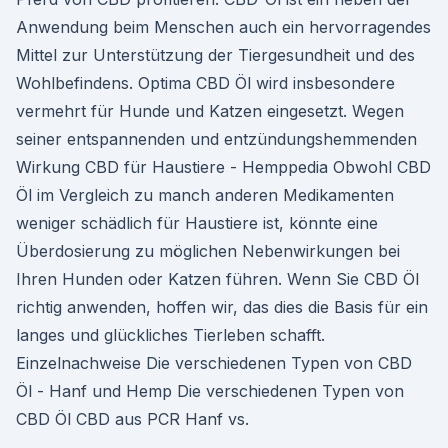
Anwendung beim Menschen auch ein hervorragendes
Mittel zur Unterstützung der Tiergesundheit und des
Wohlbefindens. Optima CBD Öl wird insbesondere
vermehrt für Hunde und Katzen eingesetzt. Wegen
seiner entspannenden und entzündungshemmenden
Wirkung CBD für Haustiere - Hemppedia Obwohl CBD
Öl im Vergleich zu manch anderen Medikamenten
weniger schädlich für Haustiere ist, könnte eine
Überdosierung zu möglichen Nebenwirkungen bei
Ihren Hunden oder Katzen führen. Wenn Sie CBD Öl
richtig anwenden, hoffen wir, das dies die Basis für ein
langes und glückliches Tierleben schafft.
Einzelnachweise Die verschiedenen Typen von CBD
Öl - Hanf und Hemp Die verschiedenen Typen von
CBD Öl CBD aus PCR Hanf vs.