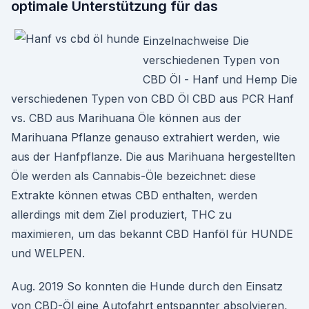
optimale Unterstützung für das
Einzelnachweise Die
verschiedenen Typen von
CBD Öl - Hanf und Hemp Die
verschiedenen Typen von CBD Öl CBD aus PCR Hanf
vs. CBD aus Marihuana Öle können aus der
Marihuana Pflanze genauso extrahiert werden, wie
aus der Hanfpflanze. Die aus Marihuana hergestellten
Öle werden als Cannabis-Öle bezeichnet: diese
Extrakte können etwas CBD enthalten, werden
allerdings mit dem Ziel produziert, THC zu
maximieren, um das bekannt CBD Hanföl für HUNDE
und WELPEN.
Aug. 2019 So konnten die Hunde durch den Einsatz
von CBD-Öl eine Autofahrt entspannter absolvieren,