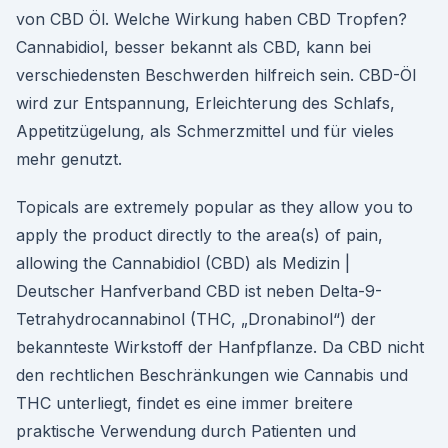
von CBD Öl. Welche Wirkung haben CBD Tropfen?
Cannabidiol, besser bekannt als CBD, kann bei
verschiedensten Beschwerden hilfreich sein. CBD-Öl
wird zur Entspannung, Erleichterung des Schlafs,
Appetitzügelung, als Schmerzmittel und für vieles
mehr genutzt.
Topicals are extremely popular as they allow you to
apply the product directly to the area(s) of pain,
allowing the Cannabidiol (CBD) als Medizin |
Deutscher Hanfverband CBD ist neben Delta-9-
Tetrahydrocannabinol (THC, „Dronabinol“) der
bekannteste Wirkstoff der Hanfpflanze. Da CBD nicht
den rechtlichen Beschränkungen wie Cannabis und
THC unterliegt, findet es eine immer breitere
praktische Verwendung durch Patienten und