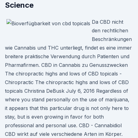
Science
Da CBD nicht
den rechtlichen
Beschränkungen
wie Cannabis und THC unterliegt, findet es eine immer
breitere praktische Verwendung durch Patienten und
Pharmafirmen. CBD in Cannabis zu Genusszwecken
The chiropractic highs and lows of CBD topicals -
Chiropractic The chiropractic highs and lows of CBD
topicals Christina DeBusk July 6, 2016 Regardless of
where you stand personally on the use of marijuana,
it appears that this particular drug is not only here to
stay, but is even growing in favor for both
professional and personal use. CBD - Cannabidiol
CBD wirkt auf viele verschiedene Arten im Körper.