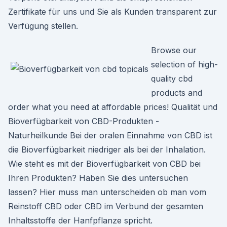
Zertifikate für uns und Sie als Kunden transparent zur
Verfügung stellen.
Browse our
selection of high-
quality cbd
products and
order what you need at affordable prices! Qualität und
Bioverfügbarkeit von CBD-Produkten -
Naturheilkunde Bei der oralen Einnahme von CBD ist
die Bioverfügbarkeit niedriger als bei der Inhalation.
Wie steht es mit der Bioverfügbarkeit von CBD bei
Ihren Produkten? Haben Sie dies untersuchen
lassen? Hier muss man unterscheiden ob man vom
Reinstoff CBD oder CBD im Verbund der gesamten
Inhaltsstoffe der Hanfpflanze spricht.