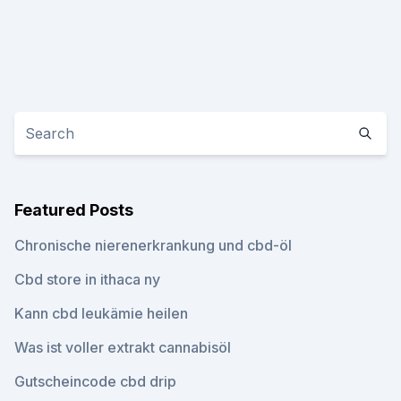
Featured Posts
Chronische nierenerkrankung und cbd-öl
Cbd store in ithaca ny
Kann cbd leukämie heilen
Was ist voller extrakt cannabisöl
Gutscheincode cbd drip