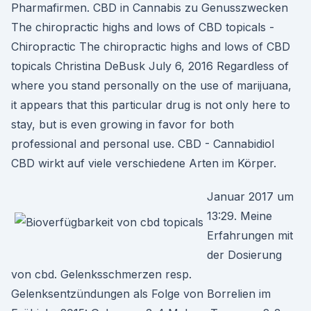
Pharmafirmen. CBD in Cannabis zu Genusszwecken
The chiropractic highs and lows of CBD topicals -
Chiropractic The chiropractic highs and lows of CBD
topicals Christina DeBusk July 6, 2016 Regardless of
where you stand personally on the use of marijuana,
it appears that this particular drug is not only here to
stay, but is even growing in favor for both
professional and personal use. CBD - Cannabidiol
CBD wirkt auf viele verschiedene Arten im Körper.
Januar 2017 um
13:29. Meine
Erfahrungen mit
der Dosierung
von cbd. Gelenksschmerzen resp.
Gelenksentzündungen als Folge von Borrelien im