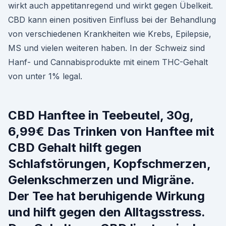
wirkt auch appetitanregend und wirkt gegen Übelkeit.
CBD kann einen positiven Einfluss bei der Behandlung
von verschiedenen Krankheiten wie Krebs, Epilepsie,
MS und vielen weiteren haben. In der Schweiz sind
Hanf- und Cannabisprodukte mit einem THC-Gehalt
von unter 1% legal.
CBD Hanftee in Teebeutel, 30g,
6,99€ Das Trinken von Hanftee mit
CBD Gehalt hilft gegen
Schlafstörungen, Kopfschmerzen,
Gelenkschmerzen und Migräne.
Der Tee hat beruhigende Wirkung
und hilft gegen den Alltagsstress.