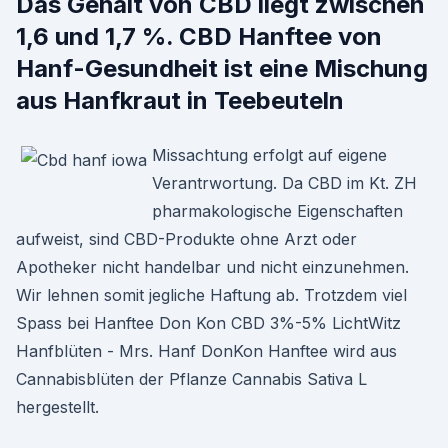
Das Gehalt von CBD liegt zwischen
1,6 und 1,7 %. CBD Hanftee von
Hanf-Gesundheit ist eine Mischung
aus Hanfkraut in Teebeuteln
Missachtung erfolgt auf eigene
Verantrwortung. Da CBD im Kt. ZH
pharmakologische Eigenschaften
aufweist, sind CBD-Produkte ohne Arzt oder
Apotheker nicht handelbar und nicht einzunehmen.
Wir lehnen somit jegliche Haftung ab. Trotzdem viel
Spass bei Hanftee Don Kon CBD 3%-5% LichtWitz
Hanfblüten - Mrs. Hanf DonKon Hanftee wird aus
Cannabisblüten der Pflanze Cannabis Sativa L
hergestellt.