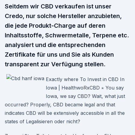
Seitdem wir CBD verkaufen ist unser
Credo, nur solche Hersteller anzubieten,
die jede Produkt-Charge auf deren
Inhaltsstoffe, Schwermetalle, Terpene etc.
analysiert und die entsprechenden
Zertifikate für uns und Sie als Kunden
transparent zur Verfügung stellen.
Exactly where To Invest in CBD In
Iowa | HealthwoRxCBD ⋆ You say
Iowa, we say CBD? Wait, what just
occurred? Properly, CBD became legal and that
indicates CBD will be extensively accessible in all the
states of Legalisieren oder nicht?