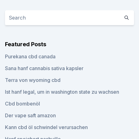
Featured Posts
Purekana cbd canada
Sana hanf cannabis sativa kapsler
Terra von wyoming cbd
Ist hanf legal, um in washington state zu wachsen
Cbd bombenöl
Der vape saft amazon
Kann cbd öl schwindel verursachen