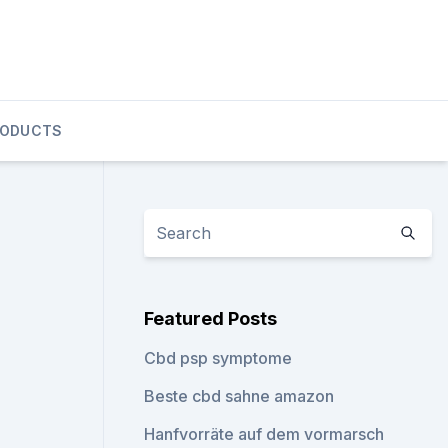
RODUCTS
Featured Posts
Cbd psp symptome
Beste cbd sahne amazon
Hanfvorräte auf dem vormarsch