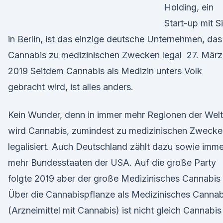
Holding, ein
Start-up mit S
in Berlin, ist das einzige deutsche Unternehmen, das
Cannabis zu medizinischen Zwecken legal 27. März
2019 Seitdem Cannabis als Medizin unters Volk
gebracht wird, ist alles anders.
Kein Wunder, denn in immer mehr Regionen der Welt
wird Cannabis, zumindest zu medizinischen Zwecke
legalisiert. Auch Deutschland zählt dazu sowie imme
mehr Bundesstaaten der USA. Auf die große Party
folgte 2019 aber der große Medizinisches Cannabis 
Über die Cannabispflanze als Medizinisches Cannab
(Arzneimittel mit Cannabis) ist nicht gleich Cannabis