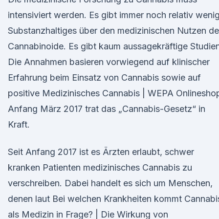
intensiviert werden. Es gibt immer noch relativ weni
Substanzhaltiges über den medizinischen Nutzen de
Cannabinoide. Es gibt kaum aussagekräftige Studien
Die Annahmen basieren vorwiegend auf klinischer
Erfahrung beim Einsatz von Cannabis sowie auf
positive Medizinisches Cannabis | WEPA Onlinesho
Anfang März 2017 trat das „Cannabis-Gesetz“ in
Kraft.
Seit Anfang 2017 ist es Ärzten erlaubt, schwer
kranken Patienten medizinisches Cannabis zu
verschreiben. Dabei handelt es sich um Menschen,
denen laut Bei welchen Krankheiten kommt Cannabi
als Medizin in Frage? | Die Wirkung von