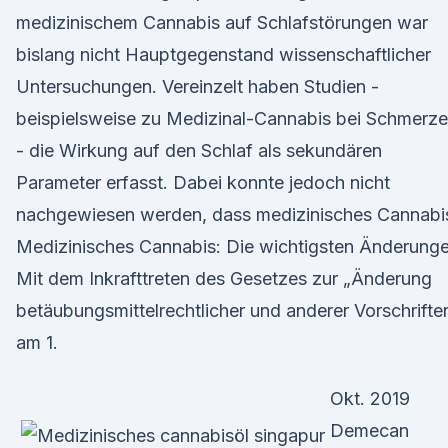
medizinischem Cannabis auf Schlafstörungen war
bislang nicht Hauptgegenstand wissenschaftlicher
Untersuchungen. Vereinzelt haben Studien -
beispielsweise zu Medizinal-Cannabis bei Schmerz
- die Wirkung auf den Schlaf als sekundären
Parameter erfasst. Dabei konnte jedoch nicht
nachgewiesen werden, dass medizinisches Cannabi
Medizinisches Cannabis: Die wichtigsten Änderung
Mit dem Inkrafttreten des Gesetzes zur „Änderung
betäubungsmittelrechtlicher und anderer Vorschrifte
am 1.
Okt. 2019
Demecan