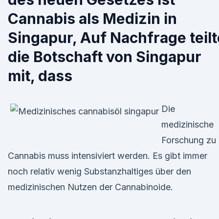
Cannabis als Medizin in
Singapur, Auf Nachfrage teilt
die Botschaft von Singapur
mit, dass
Die
medizinische
Forschung zu
Cannabis muss intensiviert werden. Es gibt immer
noch relativ wenig Substanzhaltiges über den
medizinischen Nutzen der Cannabinoide.